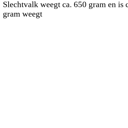
Slechtvalk weegt ca. 650 gram en is c
gram weegt