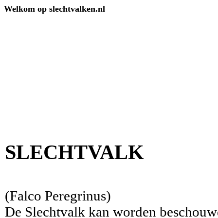
Welkom op slechtvalken.nl
SLECHTVALK
(Falco Peregrinus)
De Slechtvalk kan worden beschouwd 